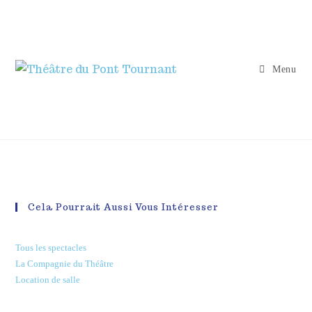
Menu
Cela Pourrait Aussi Vous Intéresser
Tous les spectacles
La Compagnie du Théâtre
Location de salle