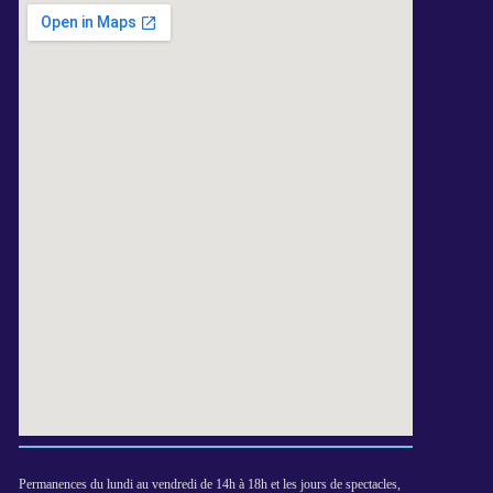
Permanences du lundi au vendredi de 14h à 18h et les jours de spectacles,