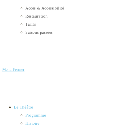
Accès & Accessibilité
Restauration
Tarifs
Saisons passées
Menu
Fermer
Le Théâtre
Programme
Histoire