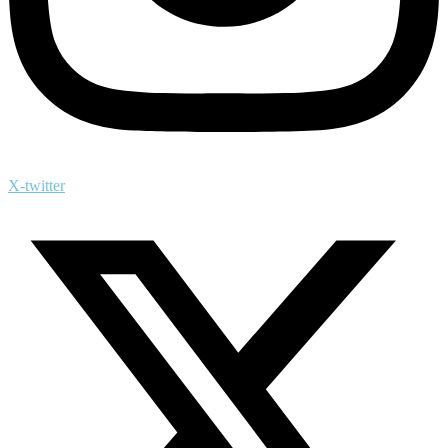
X-twitter