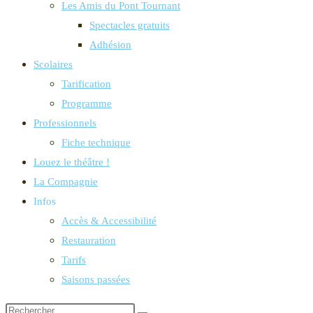
Les Amis du Pont Tournant
Spectacles gratuits
Adhésion
Scolaires
Tarification
Programme
Professionnels
Fiche technique
Louez le théâtre !
La Compagnie
Infos
Accès & Accessibilité
Restauration
Tarifs
Saisons passées