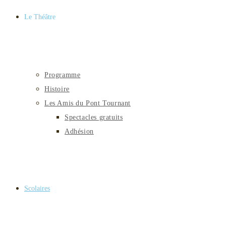
Le Théâtre
Programme
Histoire
Les Amis du Pont Tournant
Spectacles gratuits
Adhésion
Scolaires