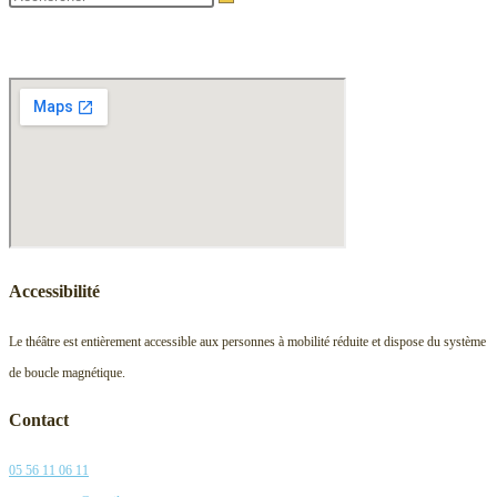
Accessibilité
Le théâtre est entièrement accessible aux personnes à mobilité réduite et dispose du système
de boucle magnétique.
Contact
05 56 11 06 11