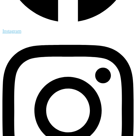
Instagram