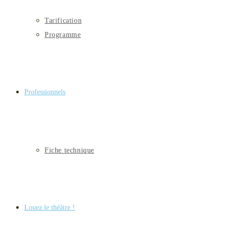
Tarification
Programme
Professionnels
Fiche technique
Louez le théâtre !