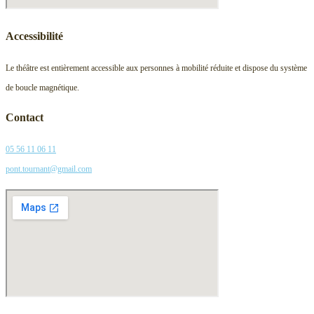
Accessibilité
Le théâtre est entièrement accessible aux personnes à mobilité réduite et dispose du système
de boucle magnétique.
Contact
05 56 11 06 11
pont.tournant@gmail.com