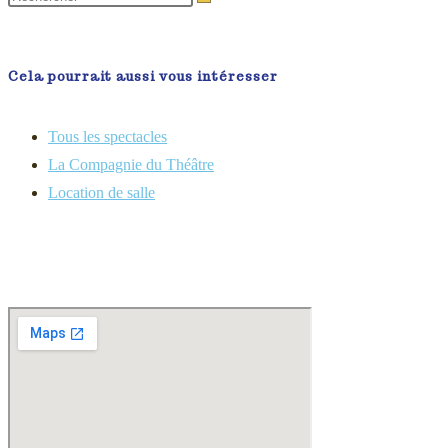
Cela pourrait aussi vous intéresser
Tous les spectacles
La Compagnie du Théâtre
Location de salle