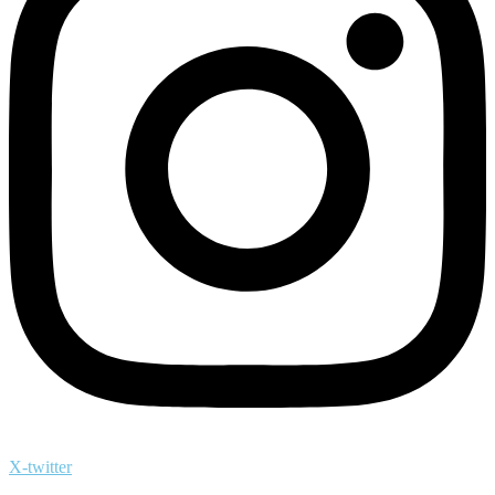
X-twitter