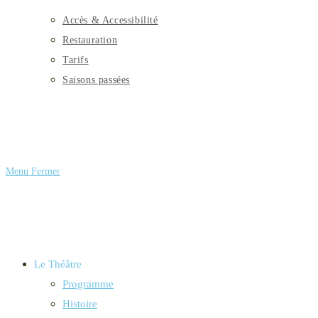
Accès & Accessibilité
Restauration
Tarifs
Saisons passées
Menu
Fermer
Le Théâtre
Programme
Histoire