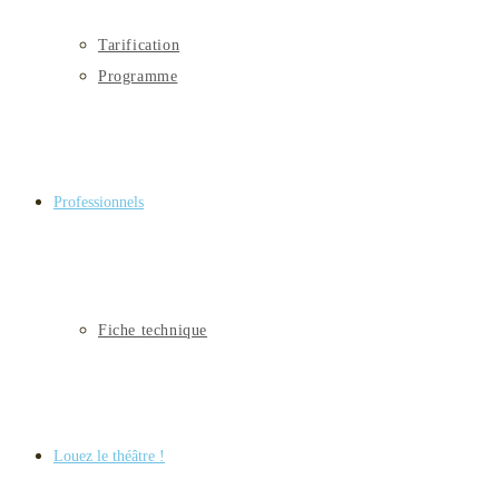
Tarification
Programme
Professionnels
Fiche technique
Louez le théâtre !