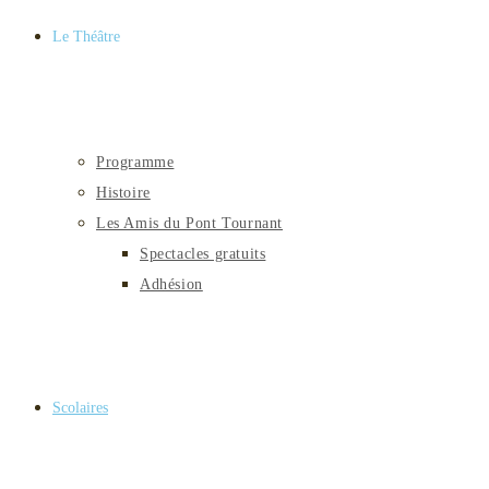
Le Théâtre
Programme
Histoire
Les Amis du Pont Tournant
Spectacles gratuits
Adhésion
Scolaires