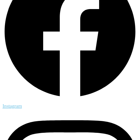
Instagram