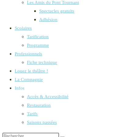
Les Amis du Pont Tournant
Spectacles gratuits
Adhésion
Scolaires
Tarification
Programme
Professionnels
Fiche technique
Louez le théâtre !
La Compagnie
Infos
Accès & Accessibilité
Restauration
Tarifs
Saisons passées