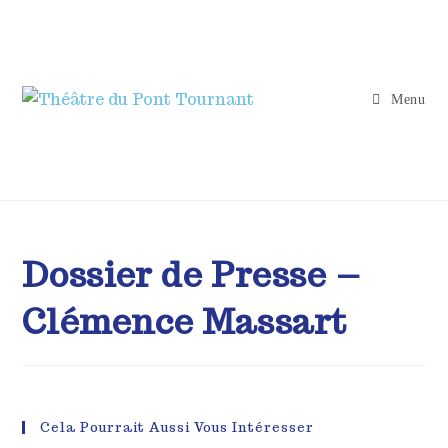
Menu
Dossier de Presse –
Clémence Massart
Cela Pourrait Aussi Vous Intéresser