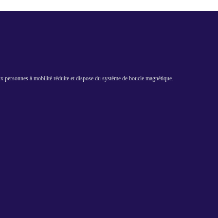
aux personnes à mobilité réduite et dispose du système de boucle magnétique.