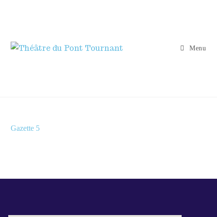
Menu
Gazette 5