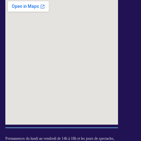
Permanences du lundi au vendredi de 14h à 18h et les jours de spectacles,