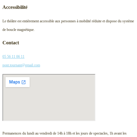
Accessibilité
Le théâtre est entièrement accessible aux personnes à mobilité réduite et dispose du système
de boucle magnétique.
Contact
05 56 11 06 11
pont.tournant@gmail.com
Permanences du lundi au vendredi de 14h à 18h et les jours de spectacles, 1h avant les