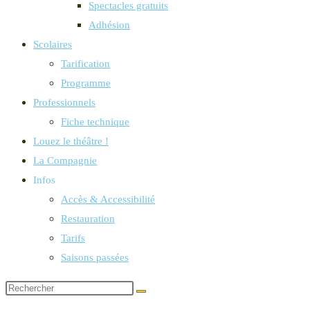
Spectacles gratuits
Adhésion
Scolaires
Tarification
Programme
Professionnels
Fiche technique
Louez le théâtre !
La Compagnie
Infos
Accès & Accessibilité
Restauration
Tarifs
Saisons passées