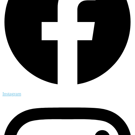
Instagram