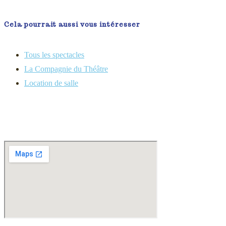
Cela pourrait aussi vous intéresser
Tous les spectacles
La Compagnie du Théâtre
Location de salle