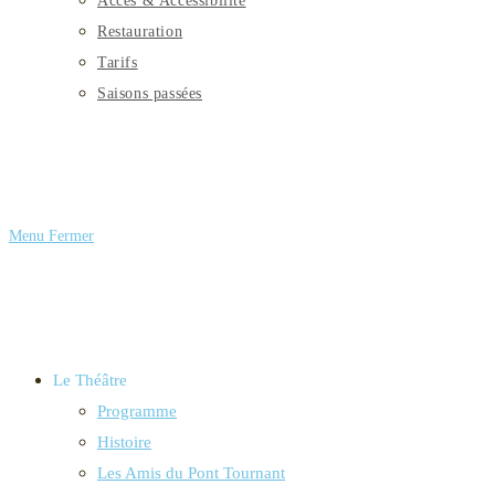
Accès & Accessibilité
Restauration
Tarifs
Saisons passées
Menu
Fermer
Le Théâtre
Programme
Histoire
Les Amis du Pont Tournant