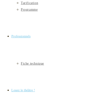
Tarification
Programme
Professionnels
Fiche technique
Louez le théâtre !