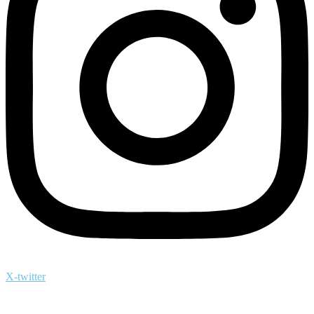
X-twitter