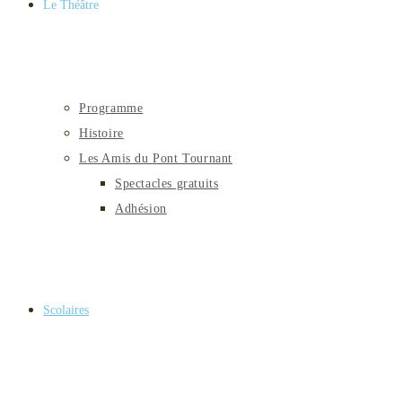
Le Théâtre
Programme
Histoire
Les Amis du Pont Tournant
Spectacles gratuits
Adhésion
Scolaires