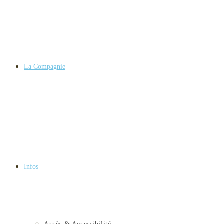
La Compagnie
Infos