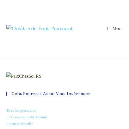
Menu
Cela Pourrait Aussi Vous Intéresser
Tous les spectacles
La Compagnie du Théâtre
Location de salle