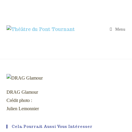
Menu
DRAG Glamour
Crédit photo :
Julien Lemonnier
Cela Pourrait Aussi Vous Intéresser