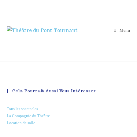
Menu
Cela Pourrait Aussi Vous Intéresser
Tous les spectacles
La Compagnie du Théâtre
Location de salle