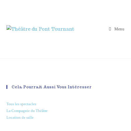
Menu
Cela Pourrait Aussi Vous Intéresser
Tous les spectacles
La Compagnie du Théâtre
Location de salle