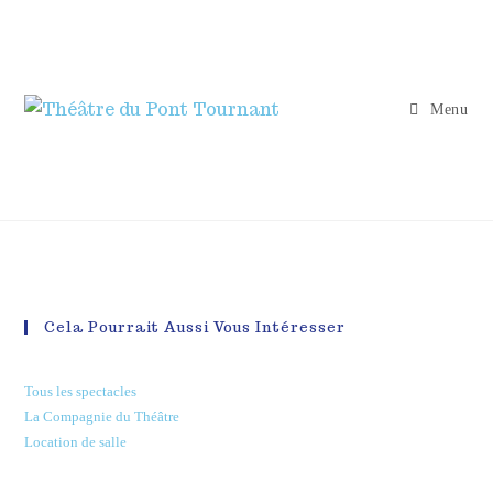
Menu
Cela Pourrait Aussi Vous Intéresser
Tous les spectacles
La Compagnie du Théâtre
Location de salle