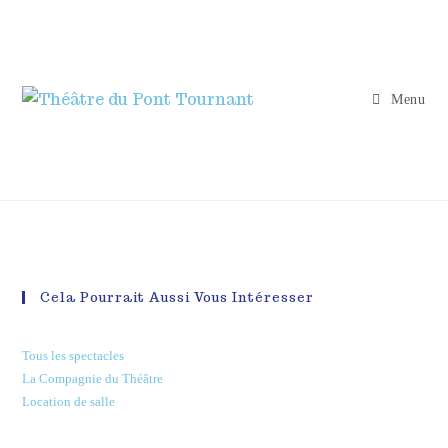
Menu
Cela Pourrait Aussi Vous Intéresser
Tous les spectacles
La Compagnie du Théâtre
Location de salle