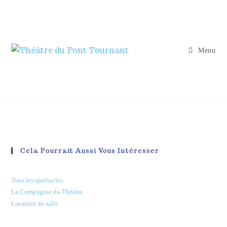
Menu
Cela Pourrait Aussi Vous Intéresser
Tous les spectacles
La Compagnie du Théâtre
Location de salle