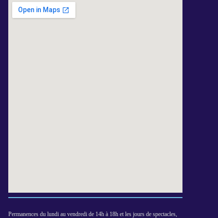
Permanences du lundi au vendredi de 14h à 18h et les jours de spectacles,