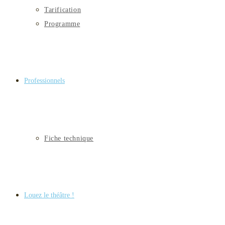
Tarification
Programme
Professionnels
Fiche technique
Louez le théâtre !