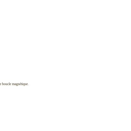
 de boucle magnétique.