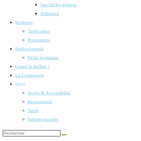
Spectacles gratuits
Adhésion
Scolaires
Tarification
Programme
Professionnels
Fiche technique
Louez le théâtre !
La Compagnie
Infos
Accès & Accessibilité
Restauration
Tarifs
Saisons passées