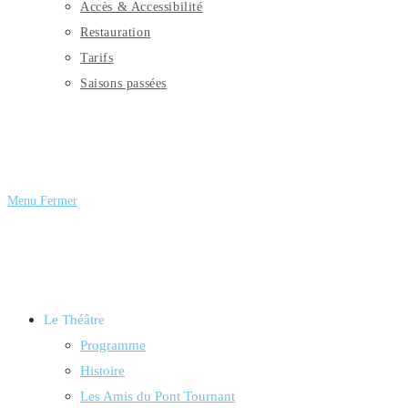
Accès & Accessibilité
Restauration
Tarifs
Saisons passées
Menu
Fermer
Le Théâtre
Programme
Histoire
Les Amis du Pont Tournant