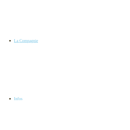
La Compagnie
Infos