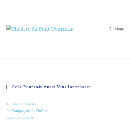
Menu
Cela Pourrait Aussi Vous Intéresser
Tous les spectacles
La Compagnie du Théâtre
Location de salle