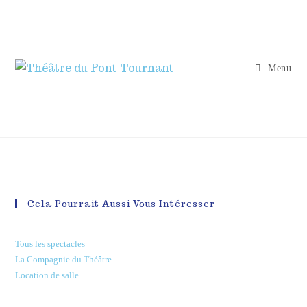
Menu
Cela Pourrait Aussi Vous Intéresser
Tous les spectacles
La Compagnie du Théâtre
Location de salle