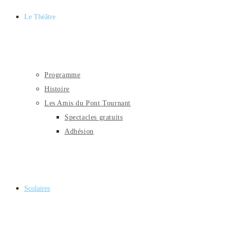
Le Théâtre
Programme
Histoire
Les Amis du Pont Tournant
Spectacles gratuits
Adhésion
Scolaires