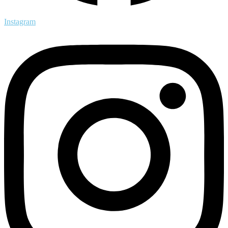
Instagram