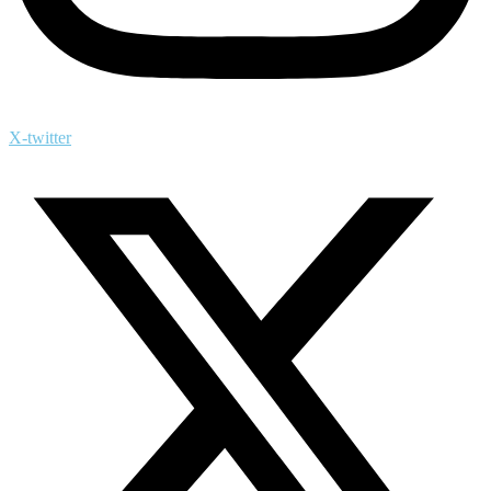
X-twitter