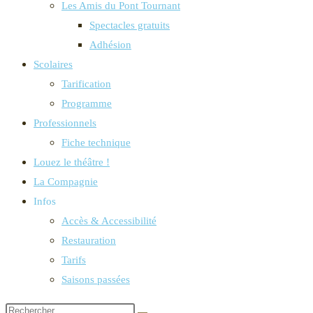
Les Amis du Pont Tournant
Spectacles gratuits
Adhésion
Scolaires
Tarification
Programme
Professionnels
Fiche technique
Louez le théâtre !
La Compagnie
Infos
Accès & Accessibilité
Restauration
Tarifs
Saisons passées