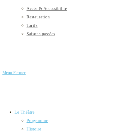
Accès & Accessibilité
Restauration
Tarifs
Saisons passées
Menu
Fermer
Le Théâtre
Programme
Histoire