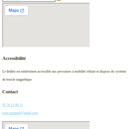
Accessibilité
Le théâtre est entièrement accessible aux personnes à mobilité réduite et dispose du système
de boucle magnétique.
Contact
05 56 11 06 11
pont.tournant@gmail.com