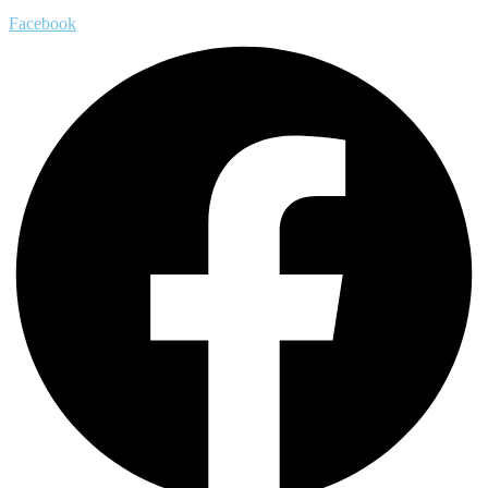
Facebook