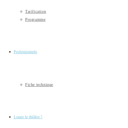
Tarification
Programme
Professionnels
Fiche technique
Louez le théâtre !