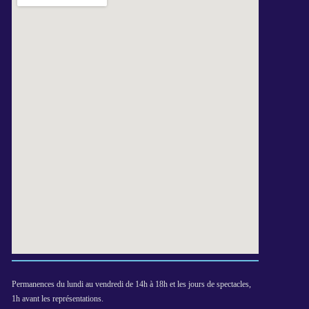
Permanences du lundi au vendredi de 14h à 18h et les jours de spectacles,
1h avant les représentations.