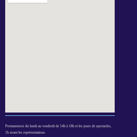
Permanences du lundi au vendredi de 14h à 18h et les jours de spectacles,
1h avant les représentations.