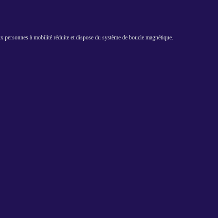
aux personnes à mobilité réduite et dispose du système de boucle magnétique.