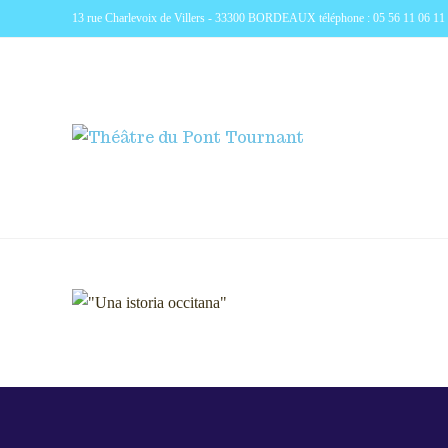
13 rue Charlevoix de Villers - 33300 BORDEAUX téléphone : 05 56 11 06 11 