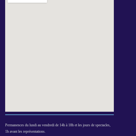
Permanences du lundi au vendredi de 14h à 18h et les jours de spectacles,
1h avant les représentations.