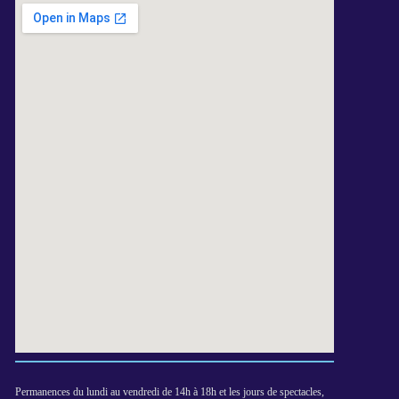
Permanences du lundi au vendredi de 14h à 18h et les jours de spectacles,