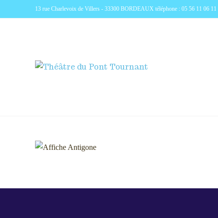
13 rue Charlevoix de Villers - 33300 BORDEAUX téléphone : 05 56 11 06 11 