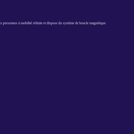
aux personnes à mobilité réduite et dispose du système de boucle magnétique.