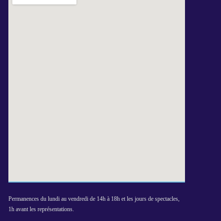
Permanences du lundi au vendredi de 14h à 18h et les jours de spectacles,
1h avant les représentations.