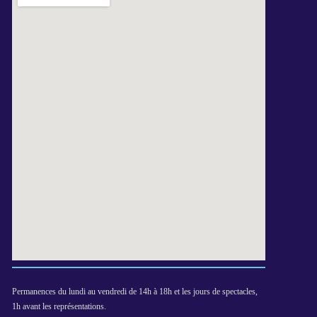
Permanences du lundi au vendredi de 14h à 18h et les jours de spectacles,
1h avant les représentations.