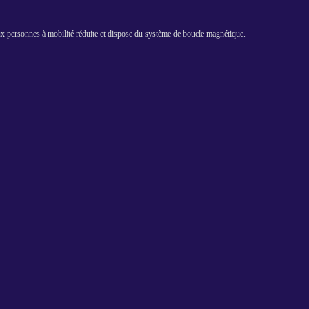
aux personnes à mobilité réduite et dispose du système de boucle magnétique.