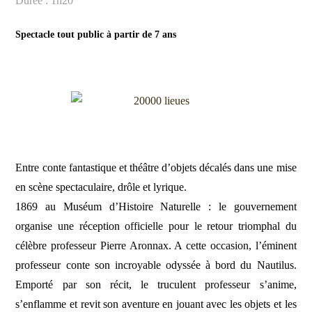
Durée : 1h20
Spectacle tout public à partir de 7 ans
Entre conte fantastique et théâtre d’objets décalés dans une mise
en scène spectaculaire, drôle et lyrique.
1869 au Muséum d’Histoire Naturelle : le gouvernement
organise une réception officielle pour le retour triomphal du
célèbre professeur Pierre Aronnax. A cette occasion, l’éminent
professeur conte son incroyable odyssée à bord du Nautilus.
Emporté par son récit, le truculent professeur s’anime,
s’enflamme et revit son aventure en jouant avec les objets et les