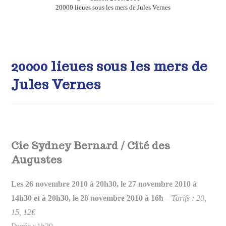
20000 lieues sous les mers de Jules Vernes
20000 lieues sous les mers de
Jules Vernes
Cie Sydney Bernard / Cité des
Augustes
Les 26 novembre 2010 à 20h30, le 27 novembre 2010 à
14h30 et à 20h30, le 28 novembre 2010 à 16h
–
Tarifs : 20,
15, 12€