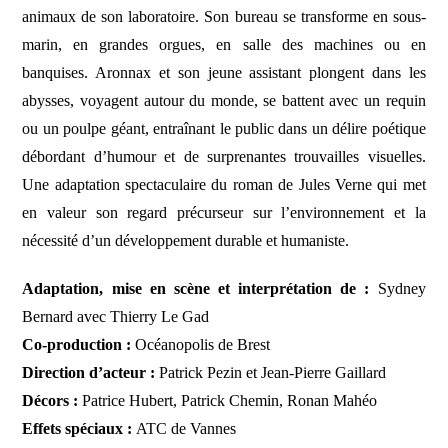
animaux de son laboratoire. Son bureau se transforme en sous-
marin, en grandes orgues, en salle des machines ou en
banquises. Aronnax et son jeune assistant plongent dans les
abysses, voyagent autour du monde, se battent avec un requin
ou un poulpe géant, entraînant le public dans un délire poétique
débordant d’humour et de surprenantes trouvailles visuelles.
Une adaptation spectaculaire du roman de Jules Verne qui met
en valeur son regard précurseur sur l’environnement et la
nécessité d’un développement durable et humaniste.
Adaptation, mise en scène et interprétation de :
Sydney
Bernard avec Thierry Le Gad
Co-production :
Océanopolis de Brest
Direction d’acteur :
Patrick Pezin et Jean-Pierre Gaillard
Décors :
Patrice Hubert, Patrick Chemin, Ronan Mahéo
Effets spéciaux :
ATC de Vannes