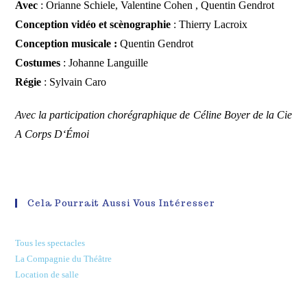
Avec
: Orianne Schiele, Valentine Cohen , Quentin Gendrot
Conception vidéo et scènographie
: Thierry Lacroix
Conception musicale :
Quentin Gendrot
Costumes
: Johanne Languille
Régie
: Sylvain Caro
Avec la participation chorégraphique de Céline Boyer de la Cie
A Corps D‘Émoi
Cela Pourrait Aussi Vous Intéresser
Tous les spectacles
La Compagnie du Théâtre
Location de salle