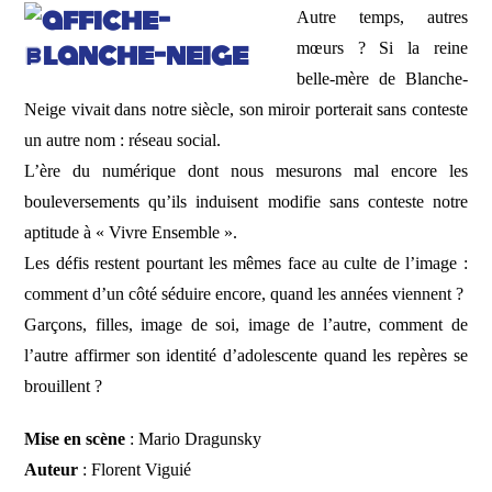
Autre temps, autres
mœurs ? Si la reine
belle-mère de Blanche-
Neige vivait dans notre siècle, son miroir porterait sans conteste
un autre nom : réseau social.
L’ère du numérique dont nous mesurons mal encore les
bouleversements qu’ils induisent modifie sans conteste notre
aptitude à « Vivre Ensemble ».
Les défis restent pourtant les mêmes face au culte de l’image :
comment d’un côté séduire encore, quand les années viennent ?
Garçons, filles, image de soi, image de l’autre, comment de
l’autre affirmer son identité d’adolescente quand les repères se
brouillent ?
Mise en scène
: Mario Dragunsky
Auteur
: Florent Viguié