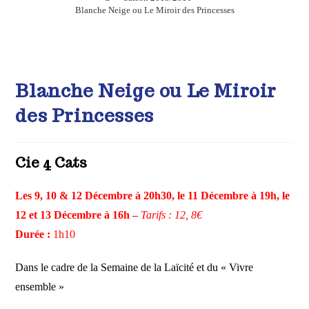
Blanche Neige ou Le Miroir des Princesses
Blanche Neige ou Le Miroir
des Princesses
Cie 4 Cats
Les 9, 10 & 12 Décembre à 20h30, le 11 Décembre à 19h, le
12 et 13 Décembre à 16h –
Tarifs : 12, 8€
Durée :
1h10
Dans le cadre de la Semaine de la Laïcité et du « Vivre
ensemble »