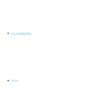
La Compagnie
Infos