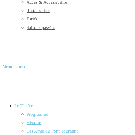
Accès & Accessibilité
Restauration
Tarifs
Saisons passées
Menu
Fermer
Le Théâtre
Programme
Histoire
Les Amis du Pont Tournant