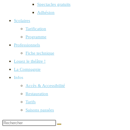
Spectacles gratuits
Adhésion
Scolaires
Tarification
Programme
Professionnels
Fiche technique
Louez le théâtre !
La Compagnie
Infos
Accès & Accessibilité
Restauration
Tarifs
Saisons passées