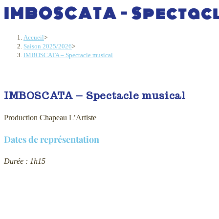
IMBOSCATA – Spectac
Accueil
>
Saison 2025/2026
>
IMBOSCATA – Spectacle musical
IMBOSCATA – Spectacle musical
Production Chapeau L’Artiste
Dates de représentation
Durée : 1h15