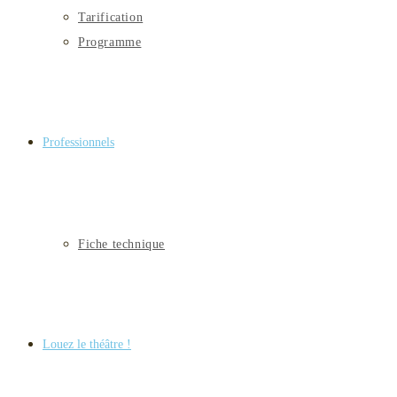
Tarification
Programme
Professionnels
Fiche technique
Louez le théâtre !