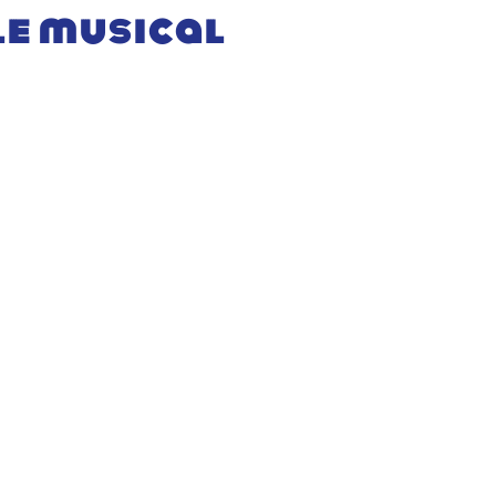
le musical