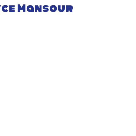
oyce Mansour