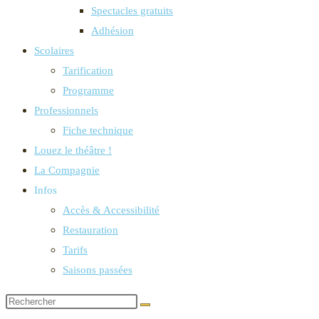
Spectacles gratuits
Adhésion
Scolaires
Tarification
Programme
Professionnels
Fiche technique
Louez le théâtre !
La Compagnie
Infos
Accès & Accessibilité
Restauration
Tarifs
Saisons passées