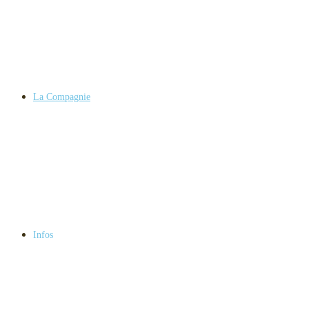
La Compagnie
Infos