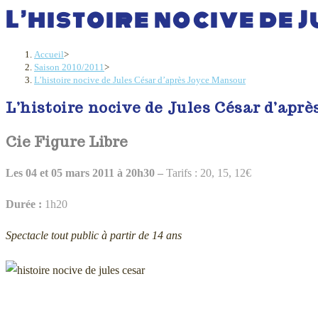
L’histoire nocive de 
Accueil
>
Saison 2010/2011
>
L’histoire nocive de Jules César d’après Joyce Mansour
L’histoire nocive de Jules César d’apr
Cie Figure Libre
Les 04 et 05 mars 2011 à 20h30 –
Tarifs : 20, 15, 12€
Durée :
1h20
Spectacle tout public à partir de 14 ans