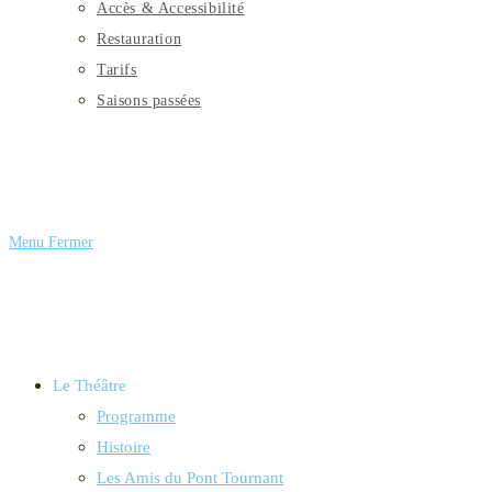
Accès & Accessibilité
Restauration
Tarifs
Saisons passées
Menu
Fermer
Le Théâtre
Programme
Histoire
Les Amis du Pont Tournant