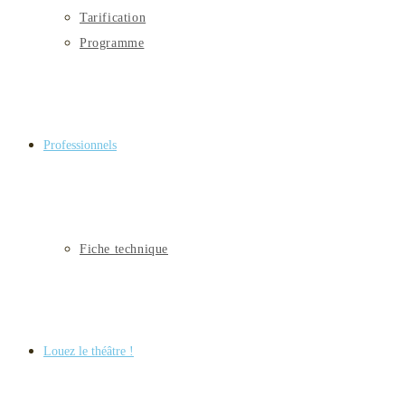
Tarification
Programme
Professionnels
Fiche technique
Louez le théâtre !