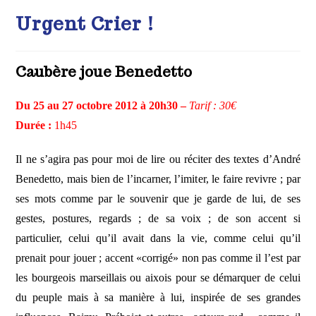
Urgent Crier !
Caubère joue Benedetto
Du 25 au 27 octobre 2012 à 20h30 –
Tarif : 30€
Durée :
1h45
Il ne s’agira pas pour moi de lire ou réciter des textes d’André
Benedetto, mais bien de l’incarner, l’imiter, le faire revivre ; par
ses mots comme par le souvenir que je garde de lui, de ses
gestes, postures, regards ; de sa voix ; de son accent si
particulier, celui qu’il avait dans la vie, comme celui qu’il
prenait pour jouer ; accent «corrigé» non pas comme il l’est par
les bourgeois marseillais ou aixois pour se démarquer de celui
du peuple mais à sa manière à lui, inspirée de ses grandes