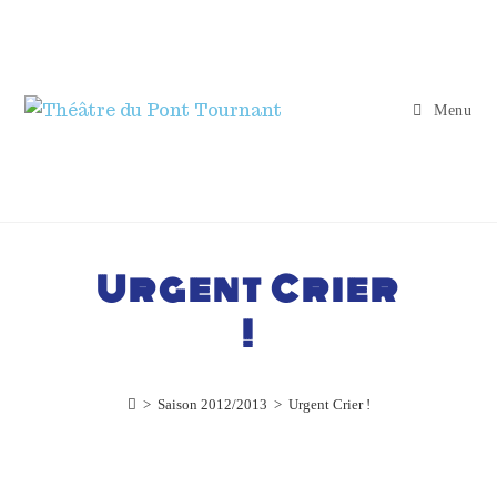
Menu
Urgent Crier
!
>
Saison 2012/2013
>
Urgent Crier !