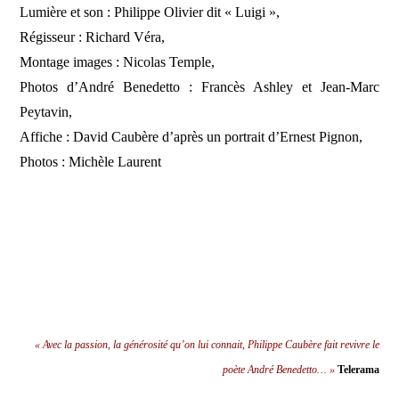
Lumière et son : Philippe Olivier dit « Luigi »,
Régisseur : Richard Véra,
Montage images : Nicolas Temple,
Photos d’André Benedetto : Francès Ashley et Jean-Marc
Peytavin,
Affiche : David Caubère d’après un portrait d’Ernest Pignon,
Photos : Michèle Laurent
« Avec la passion, la générosité qu’on lui connait, Philippe Caubère fait revivre le
poète André Benedetto… »
Telerama