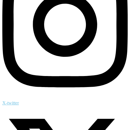
X-twitter