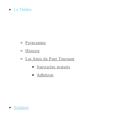
Le Théâtre
Programme
Histoire
Les Amis du Pont Tournant
Spectacles gratuits
Adhésion
Scolaires