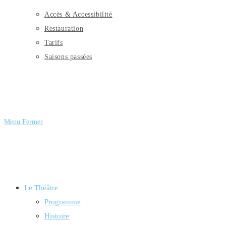
Accès & Accessibilité
Restauration
Tarifs
Saisons passées
Menu
Fermer
Le Théâtre
Programme
Histoire