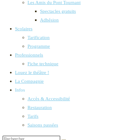
Les Amis du Pont Tournant
Spectacles gratuits
Adhésion
Scolaires
Tarification
Programme
Professionnels
Fiche technique
Louez le théâtre !
La Compagnie
Infos
Accès & Accessibilité
Restauration
Tarifs
Saisons passées