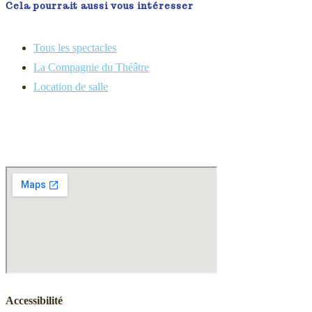
Cela pourrait aussi vous intéresser
Tous les spectacles
La Compagnie du Théâtre
Location de salle
Accessibilité