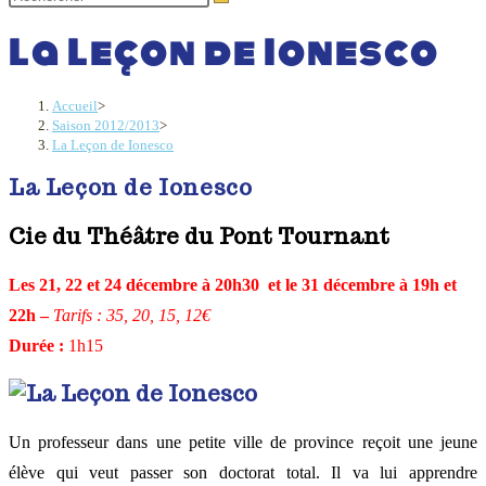
La Leçon de Ionesco
Accueil
>
Saison 2012/2013
>
La Leçon de Ionesco
La Leçon de Ionesco
Cie du Théâtre du Pont Tournant
Les 21, 22 et 24 décembre à 20h30 et le 31 décembre à 19h et
22h –
Tarifs : 35, 20, 15, 12€
Durée :
1h15
Un professeur dans une petite ville de province reçoit une jeune
élève qui veut passer son doctorat total. Il va lui apprendre