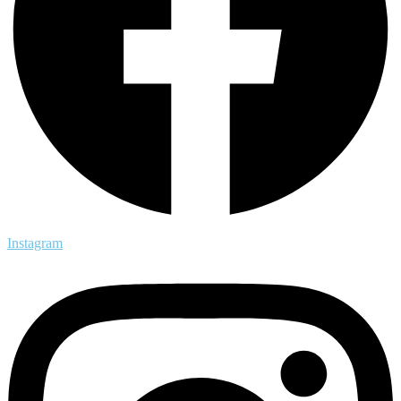
Instagram