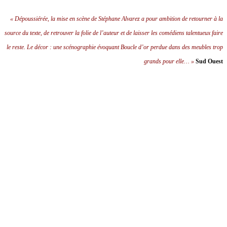
« Dépoussiérée, la mise en scène de Stéphane Alvarez a pour ambition de retourner à la
source du texte, de retrouver la folie de l’auteur et de laisser les comédiens talentueux faire
le reste. Le décor : une scénographie évoquant Boucle d’or perdue dans des meubles trop
grands pour elle… »
Sud Ouest