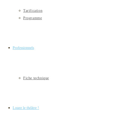
Tarification
Programme
Professionnels
Fiche technique
Louez le théâtre !