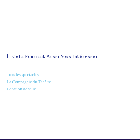
Cela Pourrait Aussi Vous Intéresser
Tous les spectacles
La Compagnie du Théâtre
Location de salle