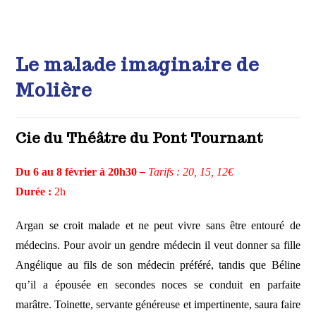
Le malade imaginaire de
Molière
Cie du Théâtre du Pont Tournant
Du 6 au 8 février à 20h30
–
Tarifs : 20, 15, 12€
Durée :
2h
Argan se croit malade et ne peut vivre sans être entouré de
médecins. Pour avoir un gendre médecin il veut donner sa fille
Angélique au fils de son médecin préféré, tandis que Béline
qu’il a épousée en secondes noces se conduit en parfaite
marâtre. Toinette, servante généreuse et impertinente, saura faire