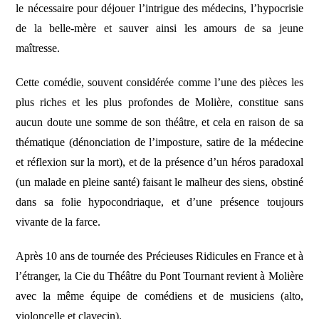
le nécessaire pour déjouer l’intrigue des médecins, l’hypocrisie
de la belle-mère et sauver ainsi les amours de sa jeune
maîtresse.
Cette comédie, souvent considérée comme l’une des pièces les
plus riches et les plus profondes de Molière, constitue sans
aucun doute une somme de son théâtre, et cela en raison de sa
thématique (dénonciation de l’imposture, satire de la médecine
et réflexion sur la mort), et de la présence d’un héros paradoxal
(un malade en pleine santé) faisant le malheur des siens, obstiné
dans sa folie hypocondriaque, et d’une présence toujours
vivante de la farce.
Après 10 ans de tournée des Précieuses Ridicules en France et à
l’étranger, la Cie du Théâtre du Pont Tournant revient à Molière
avec la même équipe de comédiens et de musiciens (alto,
violoncelle et clavecin).