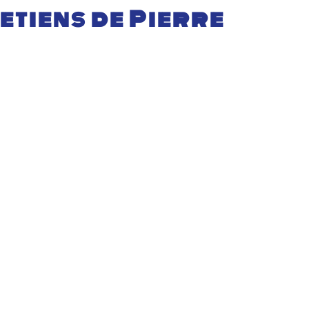
retiens de Pierre