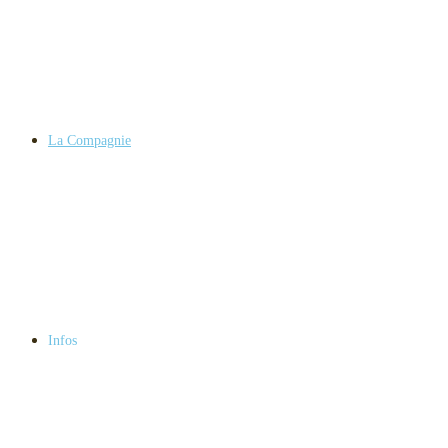
La Compagnie
Infos