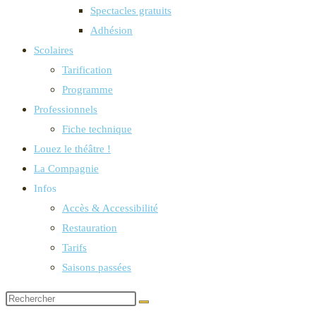
Spectacles gratuits
Adhésion
Scolaires
Tarification
Programme
Professionnels
Fiche technique
Louez le théâtre !
La Compagnie
Infos
Accès & Accessibilité
Restauration
Tarifs
Saisons passées