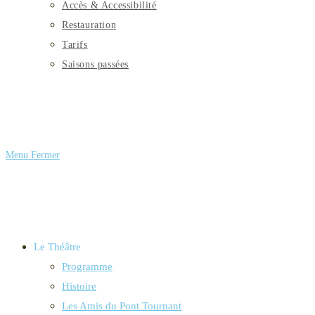
Accès & Accessibilité
Restauration
Tarifs
Saisons passées
Menu
Fermer
Le Théâtre
Programme
Histoire
Les Amis du Pont Tournant