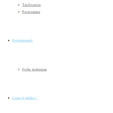
Tarification
Programme
Professionnels
Fiche technique
Louez le théâtre !