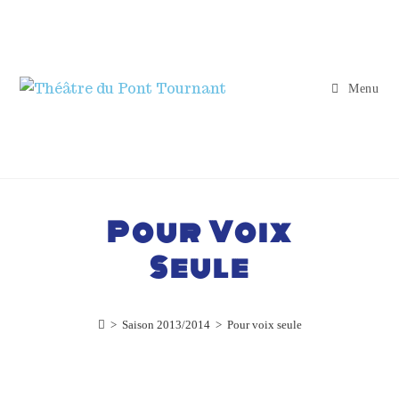
Menu
Pour Voix
Seule
>
Saison 2013/2014
>
Pour voix seule