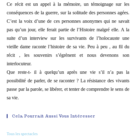
Ce récit est un appel à la mémoire, un témoignage sur les
conséquences de la guerre, sur la solitude des personnes agées.
C’est la voix d’une de ces personnes anonymes qui ne savait
pas qu’un jour, elle ferait partie de l’Histoire malgré elle. A la
suite d’un interview sur les survivants de l’holocauste une
vieille dame raconte l’histoire de sa vie. Peu à peu , au fil du
récit , les souvenirs s’égrènent et nous devenons son
interlocuteur.
Que reste-t- il à quelqu’un après une vie s’il n’a pas la
possibilité de parler, de se raconter ? La résistance des vivants
passe par la parole, se libérer, et tenter de comprendre le sens de
sa vie.
Cela Pourrait Aussi Vous Intéresser
Tous les spectacles