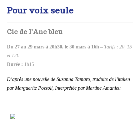
Pour voix seule
Cie de l’Ane bleu
Du 27 au 29 mars à 20h30, le 30 mars à 16h –
Tarifs : 20, 15
et 12€
Durée :
1h15
D’après une nouvelle de Susanna Tamaro, traduite de l’italien
par Marguerite Pozzoli, Interprétée par Martine Amanieu