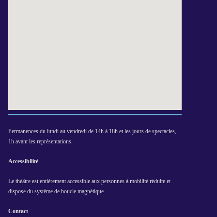
Permanences du lundi au vendredi de 14h à 18h et les jours de spectacles,
1h avant les représentations.
Accessibilité
Le théâtre est entièrement accessible aux personnes à mobilité réduite et
dispose du système de boucle magnétique.
Contact