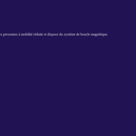
aux personnes à mobilité réduite et dispose du système de boucle magnétique.