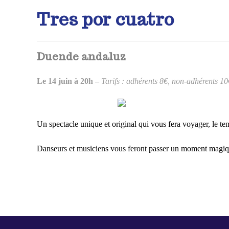
Tres por cuatro
Duende andaluz
Le 14 juin à 20h –
Tarifs : adhérents 8€, non-adhérents 10
Un spectacle unique et original qui vous fera voyager, le te
Danseurs et musiciens vous feront passer un moment magiqu